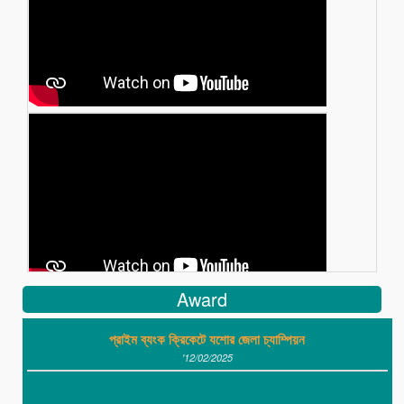
Award
প্রাইম ব্যংক ক্রিকেটে যশোর জেলা চ্যাম্পিয়ন
'12/02/2025