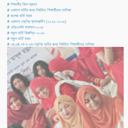
# শিক্ষার্থীর ফিস প্রদান
# একাদশ ভর্তির জন্য নির্বাচিত শিক্ষার্থীদের তালিকা
# কলেজ ভর্তি ফরম
# একাদশ শ্রেণির ক্লাসরুটিন (২০২৫-২০২৬)
# এইচএসসি ফলাফল-২০২৫
# স্কুল ভর্তি বিজ্ঞপ্তি-২০২৬
# স্কুল ভর্তি ফরম
# ৩য়,৬ষ্ঠ,৭ম ও ৯ম শ্রেণির ভর্তির জন্য নির্বাচিত শিক্ষার্থীদের তালিকা