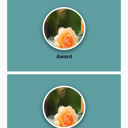
Award