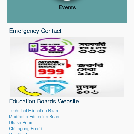
Events
Emergency Contact
Education Boards Website
Technical Education Board
Madrasha Education Board
Dhaka Board
Chittagong Board